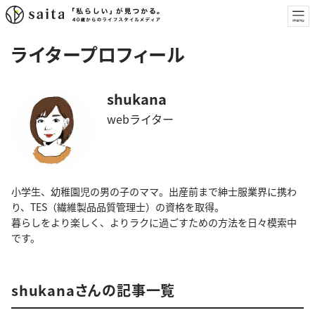
ライタープロフィール
shukana
webライター
小学生、幼稚園児の男の子のママ。出産前まで紳士服業界に携わ
り、TES（繊維製品品質管理士）の資格を取得。
暮らしをより楽しく、よりラクに過ごすための方法を日々模索中
です。
shukanaさんの記事一覧