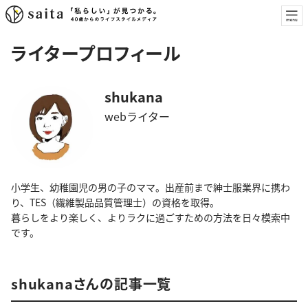
ライタープロフィール
shukana
webライター
小学生、幼稚園児の男の子のママ。出産前まで紳士服業界に携わ
り、TES（繊維製品品質管理士）の資格を取得。
暮らしをより楽しく、よりラクに過ごすための方法を日々模索中
です。
shukanaさんの記事一覧