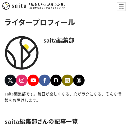
ライタープロフィール
saita編集部
saita編集部です。毎日が楽しくなる、心がラクになる、そんな情
報をお届けします。
saita編集部さんの記事一覧