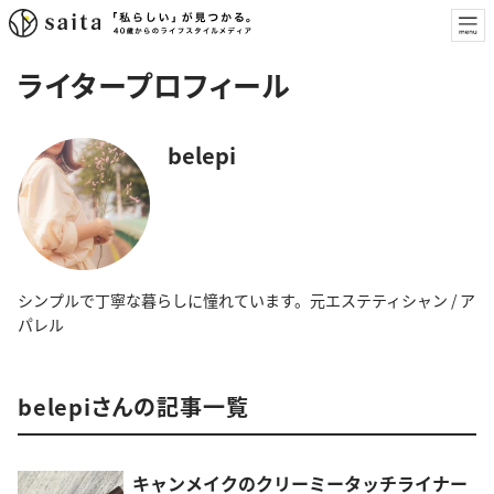
ライタープロフィール
belepi
シンプルで丁寧な暮らしに憧れています。元エステティシャン / ア
パレル
belepiさんの記事一覧
キャンメイクのクリーミータッチライナー