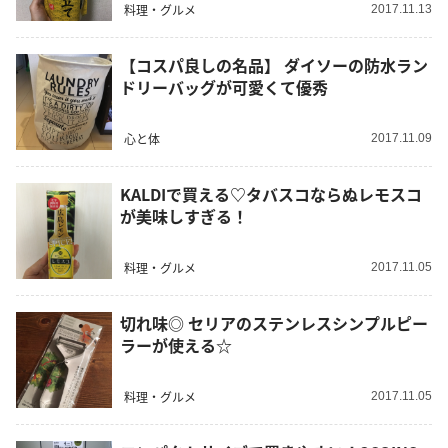
料理・グルメ
2017.11.13
【コスパ良しの名品】 ダイソーの防水ラン
ドリーバッグが可愛くて優秀
心と体
2017.11.09
KALDIで買える♡タバスコならぬレモスコ
が美味しすぎる！
料理・グルメ
2017.11.05
切れ味◎ セリアのステンレスシンプルピー
ラーが使える☆
料理・グルメ
2017.11.05