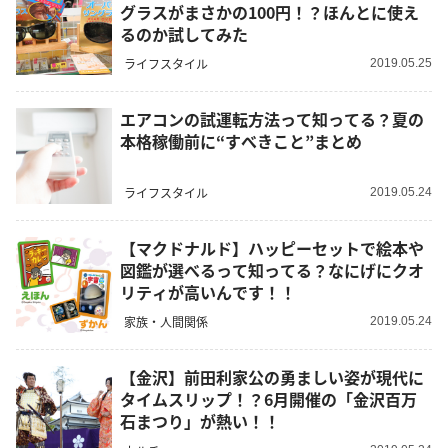
グラスがまさかの100円！？ほんとに使え
るのか試してみた
ライフスタイル
2019.05.25
エアコンの試運転方法って知ってる？夏の
本格稼働前に“すべきこと”まとめ
ライフスタイル
2019.05.24
【マクドナルド】ハッピーセットで絵本や
図鑑が選べるって知ってる？なにげにクオ
リティが高いんです！！
家族・人間関係
2019.05.24
【金沢】前田利家公の勇ましい姿が現代に
タイムスリップ！？6月開催の「金沢百万
石まつり」が熱い！！