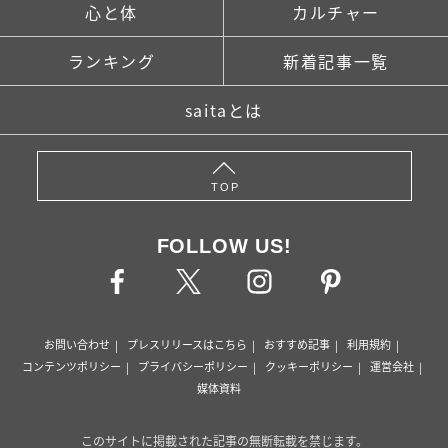
心と体
カルチャー
ランキング
新着記事一覧
saitaとは
TOP
FOLLOW US!
お問い合わせ
プレスリリースはこちら
おすすめ記事
利用規約
コンテンツポリシー
プライバシーポリシー
クッキーポリシー
運営会社
媒体資料
このサイトに掲載された記事の無断転載を禁じます。