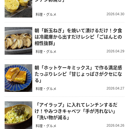
料理・グルメ
2026.04.30
朝「新玉ねぎ」を焼いて漬けるだけ！夕食
は冷蔵庫から出すだけレシピ「ごはんとの
相性抜群」
料理・グルメ
2026.04.29
朝「ホットケーキミックス」で作る満足感
たっぷりレシピ「甘じょっぱさがクセにな
る」
料理・グルメ
2026.04.27
「アイラップ」に入れてレンチンするだ
け！やみつきキャベツ「手が汚れない」
「洗い物が減る」
料理・グルメ
2026.04.26