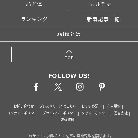
心と体
カルチャー
ランキング
新着記事一覧
saitaとは
TOP
FOLLOW US!
お問い合わせ
プレスリリースはこちら
おすすめ記事
利用規約
コンテンツポリシー
プライバシーポリシー
クッキーポリシー
運営会社
媒体資料
このサイトに掲載された記事の無断転載を禁じます。