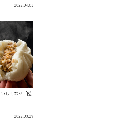
2022.04.01
おいしくなる「隠
2022.03.29