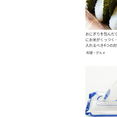
おにぎりを包んだ
にお米がくっつく
入れるべき4つの対
料理・グルメ