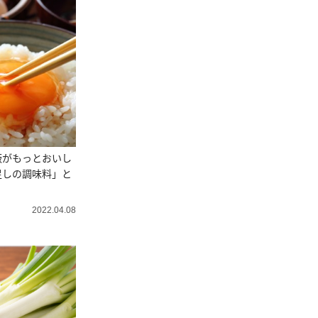
飯がもっとおいし
足しの調味料」と
2022.04.08