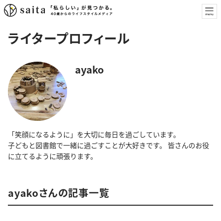
ライタープロフィール
ayako
「笑顔になるように」を大切に毎日を過ごしています。
子どもと図書館で一緒に過ごすことが大好きです。 皆さんのお役
に立てるように頑張ります。
ayakoさんの記事一覧