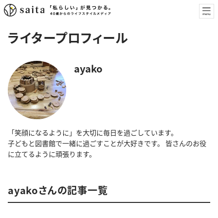
ライタープロフィール
ayako
「笑顔になるように」を大切に毎日を過ごしています。
子どもと図書館で一緒に過ごすことが大好きです。 皆さんのお役
に立てるように頑張ります。
ayakoさんの記事一覧