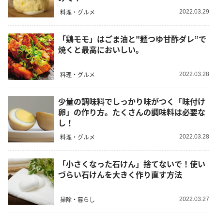
料理・グルメ
2022.03.29
「鶏モモ」はごま油と"麺つゆ甘酢ダレ”で
焼くと最高においしい。
料理・グルメ
2022.03.28
少量の調味料でしっかり味がつく「味付け
卵」の作り方。たくさんの調味料は必要な
し！
料理・グルメ
2022.03.28
「小さくなった石けん」捨てないで！使い
づらい石けんを大きく作り直す方法
掃除・暮らし
2022.03.27