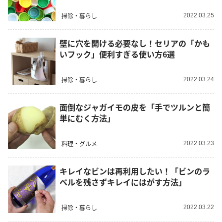
掃除・暮らし
2022.03.25
壁に穴を開ける必要なし！セリアの「かも
いフック」便利すぎる使い方6選
掃除・暮らし
2022.03.24
面倒なジャガイモの皮を「手でツルンと簡
単にむく方法」
料理・グルメ
2022.03.23
キレイなビンは再利用したい！「ビンのラ
ベルを残さずキレイにはがす方法」
掃除・暮らし
2022.03.22