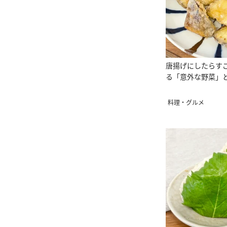
唐揚げにしたらす
る「意外な野菜」
料理・グルメ