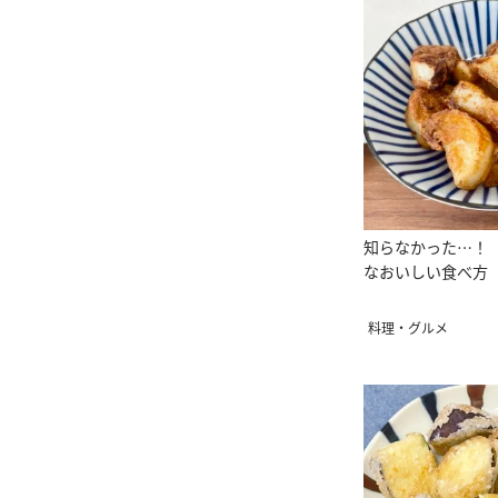
知らなかった…！
なおいしい食べ方
料理・グルメ