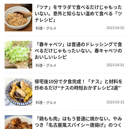
「ツナ」をサラダで食べるだけじゃもった
いない。意外と知らない温めて食べる「ツ
ナレシピ」
料理・グルメ
2023.04.02
「春キャベツ」は普通のドレッシングで食
べるだけじゃもったいない。春キャベツの
おいしいレシピ
料理・グルメ
2023.04.01
帰宅後10分で夕食完成！「ナス」と材料を
炒めるだけ“ナスの時短おかずレシピ2選”
料理・グルメ
2023.03.31
「鶏もも肉」はもう普通に焼かない。やみ
つき「名古屋風スパイシー唐揚げ」のつく