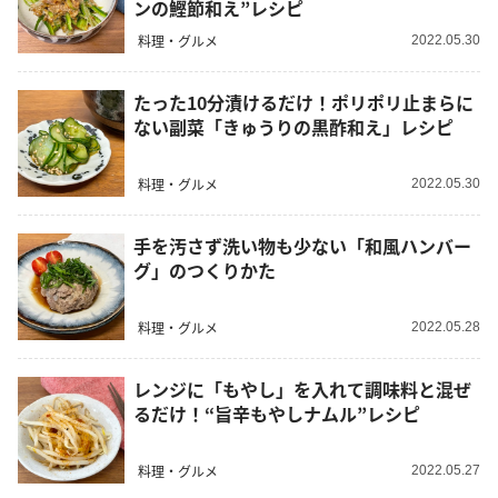
ンの鰹節和え”レシピ
料理・グルメ
2022.05.30
たった10分漬けるだけ！ポリポリ止まらに
ない副菜「きゅうりの黒酢和え」レシピ
料理・グルメ
2022.05.30
手を汚さず洗い物も少ない「和風ハンバー
グ」のつくりかた
料理・グルメ
2022.05.28
レンジに「もやし」を入れて調味料と混ぜ
るだけ！“旨辛もやしナムル”レシピ
料理・グルメ
2022.05.27