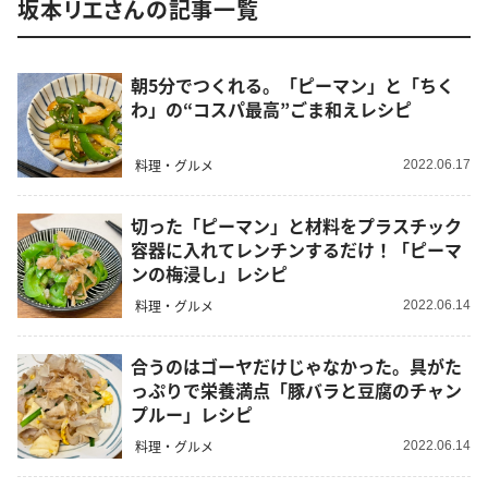
坂本リエさんの記事一覧
朝5分でつくれる。「ピーマン」と「ちく
わ」の“コスパ最高”ごま和えレシピ
料理・グルメ
2022.06.17
切った「ピーマン」と材料をプラスチック
容器に入れてレンチンするだけ！「ピーマ
ンの梅浸し」レシピ
料理・グルメ
2022.06.14
合うのはゴーヤだけじゃなかった。具がた
っぷりで栄養満点「豚バラと豆腐のチャン
プルー」レシピ
料理・グルメ
2022.06.14