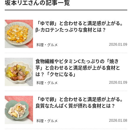
坂本リエさんの記事一覧
「ゆで卵」と合わせると満足感が上がる。
β-カロテンたっぷりな食材とは？
料理・グルメ
2026.01.09
食物繊維やビタミンCたっぷりの「焼き
芋」と合わせると満足感が上がる食材と
は？「クセになる」
料理・グルメ
2026.01.09
「ゆで卵」と合わせると満足感が上がる。
良質なたんぱく質が摂れる食材とは？
料理・グルメ
2026.01.08