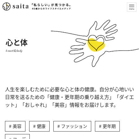
心と体
heart&body
人生を楽しむために必要な心と体の健康。自分が心地いい
日常を送るための「健康・更年期の乗り越え方」「ダイエ
ット」「おしゃれ」「美容」情報をお届けします。
美容
健康
ファッション
更年期