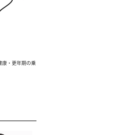
健康・更年期の乗