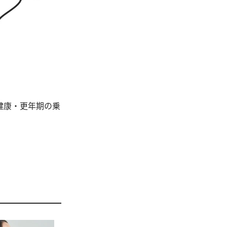
健康・更年期の乗