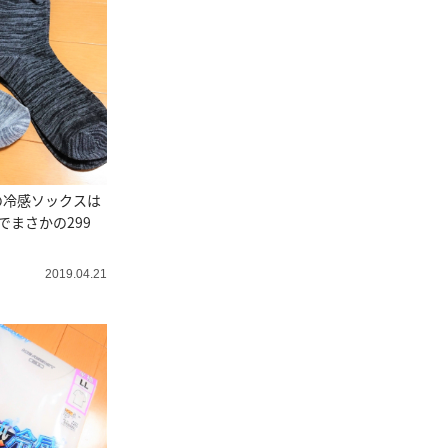
の冷感ソックスは
でまさかの299
2019.04.21