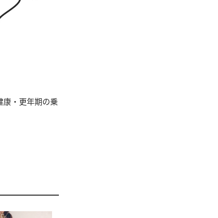
健康・更年期の乗