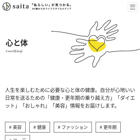
心と体
heart&body
人生を楽しむために必要な心と体の健康。自分が心地いい
日常を送るための「健康・更年期の乗り越え方」「ダイエ
ット」「おしゃれ」「美容」情報をお届けします。
美容
健康
ファッション
更年期