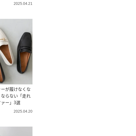
2025.04.21
ァーが履けなくな
くならない「走れ
ァー」3選
2025.04.20