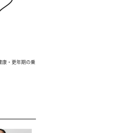
健康・更年期の乗