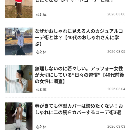
心と体
2026.03.06
なぜかおしゃれに見える人のカジュアルコ
ーデ術とは？【40代のおしゃれさんに学
ぶ】
心と体
2026.03.05
無理しないのに若々しい。アラフォー女性
が大切にしている“日々の習慣”【40代前後
の女性に調査】
心と体
2026.03.04
春がきても体型カバーは諦めたくない！お
しゃれに二の腕をカバーするコーデ術3選
心と体
2026.03.03