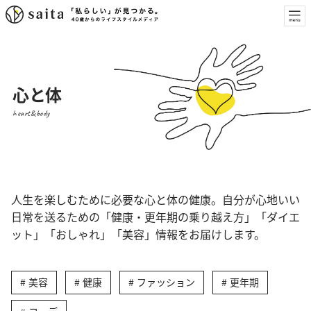
心と体
heart&body
人生を楽しむために必要な心と体の健康。自分が心地いい
日常を送るための「健康・更年期の乗り越え方」「ダイエ
ット」「おしゃれ」「美容」情報をお届けします。
美容
健康
ファッション
更年期