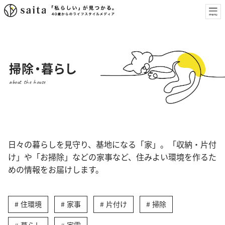
掃除・暮らし
about the house
日々の暮らしを見守り、基地になる「家」。「収納・片付
け」や「お掃除」などの家事など、住みよい環境を作るた
めの情報をお届けします。
住環境
家事
片付け
掃除