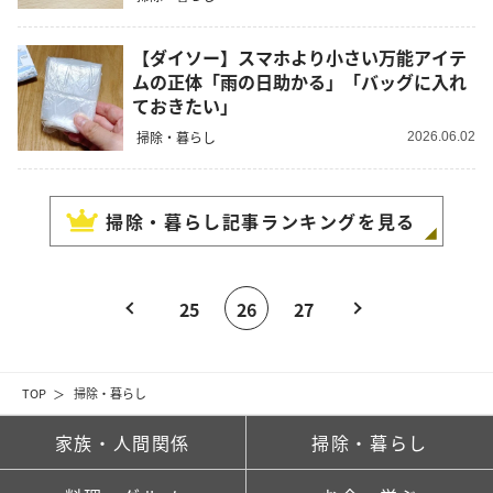
【ダイソー】スマホより小さい万能アイテ
ムの正体「雨の日助かる」「バッグに入れ
ておきたい」
掃除・暮らし
2026.06.02
掃除・暮らし
記事ランキングを見る
25
26
27
TOP
掃除・暮らし
家族・人間関係
掃除・暮らし