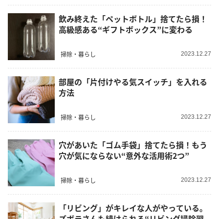
飲み終えた「ペットボトル」捨てたら損！
高級感ある“ギフトボックス”に変わる
掃除・暮らし
2023.12.27
部屋の「片付けやる気スイッチ」を入れる
方法
掃除・暮らし
2023.12.27
穴があいた「ゴム手袋」捨てたら損！もう
穴が気にならない“意外な活用術2つ”
掃除・暮らし
2023.12.27
「リビング」がキレイな人がやっている。
ズボラさんも続けられる“リビング掃除習