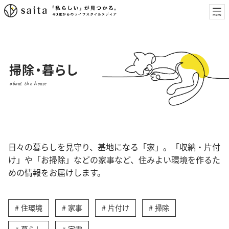
掃除・暮らし
about the house
日々の暮らしを見守り、基地になる「家」。「収納・片付
け」や「お掃除」などの家事など、住みよい環境を作るた
めの情報をお届けします。
住環境
家事
片付け
掃除