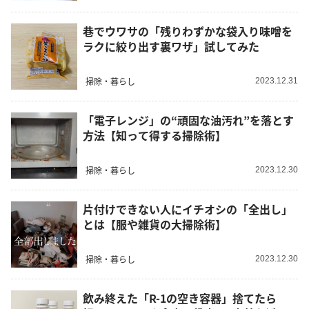
巷でウワサの「残りわずかな袋入り味噌を
ラクに絞り出す裏ワザ」試してみた
掃除・暮らし
2023.12.31
「電子レンジ」の“頑固な油汚れ”を落とす
方法【知って得する掃除術】
掃除・暮らし
2023.12.30
片付けできない人にイチオシの「全出し」
とは【服や雑貨の大掃除術】
掃除・暮らし
2023.12.30
飲み終えた「R-1の空き容器」捨てたら