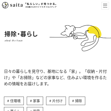
掃除・暮らし
about the house
日々の暮らしを見守り、基地になる「家」。「収納・片付
け」や「お掃除」などの家事など、住みよい環境を作るた
めの情報をお届けします。
住環境
家事
片付け
掃除