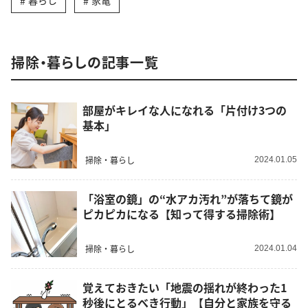
暮らし
家電
掃除・暮らしの記事一覧
部屋がキレイな人になれる「片付け3つの
基本」
掃除・暮らし
2024.01.05
「浴室の鏡」の“水アカ汚れ”が落ちて鏡が
ピカピカになる【知って得する掃除術】
掃除・暮らし
2024.01.04
覚えておきたい「地震の揺れが終わった1
秒後にとるべき行動」【自分と家族を守る