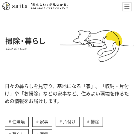
掃除・暮らし
about the house
日々の暮らしを見守り、基地になる「家」。「収納・片付
け」や「お掃除」などの家事など、住みよい環境を作るた
めの情報をお届けします。
住環境
家事
片付け
掃除