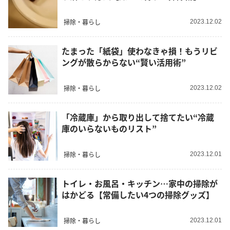
掃除・暮らし
2023.12.02
たまった「紙袋」使わなきゃ損！もうリビ
ングが散らからない“賢い活用術”
掃除・暮らし
2023.12.02
「冷蔵庫」から取り出して捨てたい“冷蔵
庫のいらないものリスト”
掃除・暮らし
2023.12.01
トイレ・お風呂・キッチン…家中の掃除が
はかどる【常備したい4つの掃除グッズ】
掃除・暮らし
2023.12.01