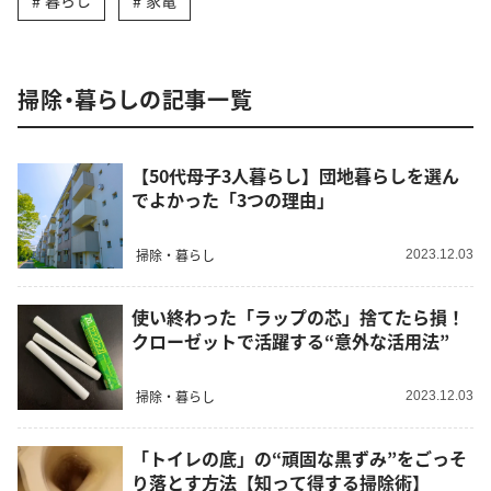
暮らし
家電
掃除・暮らしの記事一覧
【50代母子3人暮らし】団地暮らしを選ん
でよかった「3つの理由」
掃除・暮らし
2023.12.03
使い終わった「ラップの芯」捨てたら損！
クローゼットで活躍する“意外な活用法”
掃除・暮らし
2023.12.03
「トイレの底」の“頑固な黒ずみ”をごっそ
り落とす方法【知って得する掃除術】