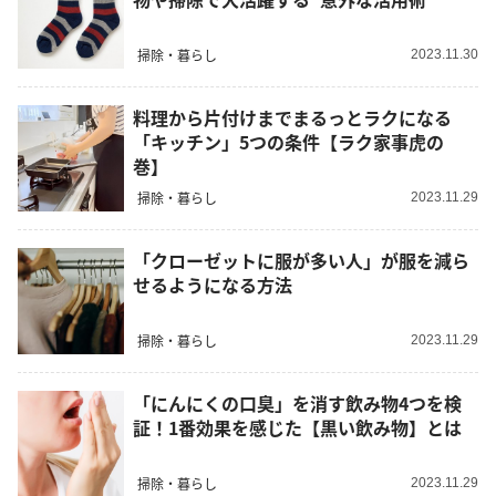
掃除・暮らし
2023.11.30
料理から片付けまでまるっとラクになる
「キッチン」5つの条件【ラク家事虎の
巻】
掃除・暮らし
2023.11.29
「クローゼットに服が多い人」が服を減ら
せるようになる方法
掃除・暮らし
2023.11.29
「にんにくの口臭」を消す飲み物4つを検
証！1番効果を感じた【黒い飲み物】とは
掃除・暮らし
2023.11.29