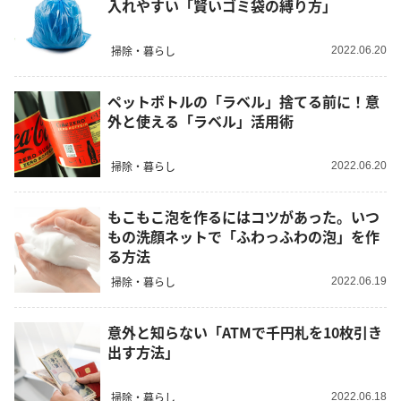
入れやすい「賢いゴミ袋の縛り方」
掃除・暮らし
2022.06.20
ペットボトルの「ラベル」捨てる前に！意
外と使える「ラベル」活用術
掃除・暮らし
2022.06.20
もこもこ泡を作るにはコツがあった。いつ
もの洗顔ネットで「ふわっふわの泡」を作
る方法
掃除・暮らし
2022.06.19
意外と知らない「ATMで千円札を10枚引き
出す方法」
掃除・暮らし
2022.06.18