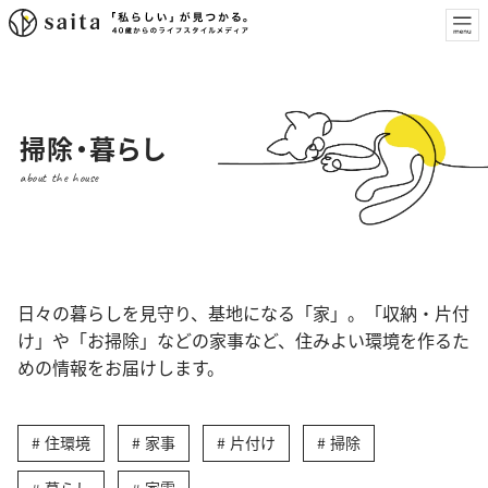
掃除・暮らし
about the house
日々の暮らしを見守り、基地になる「家」。「収納・片付
け」や「お掃除」などの家事など、住みよい環境を作るた
めの情報をお届けします。
住環境
家事
片付け
掃除