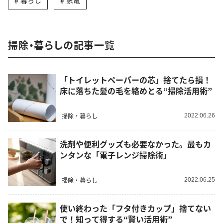
暮らし
家電
掃除・暮らしの記事一覧
「トイレットペーパーの芯」捨てたら損！
床に落ちた髪の毛を絡めとる“掃除活用術”
掃除・暮らし
2022.06.26
洗剤や便利グッズも必要なかった。最もカ
ンタンな「電子レンジ掃除術」
掃除・暮らし
2022.06.25
使い終わった「フタ付きカップ」捨てない
で！知って得する“賢い活用術”