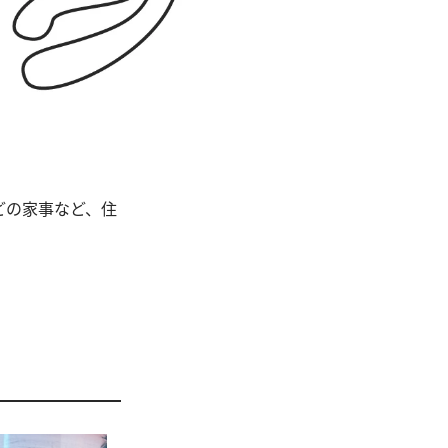
どの家事など、住