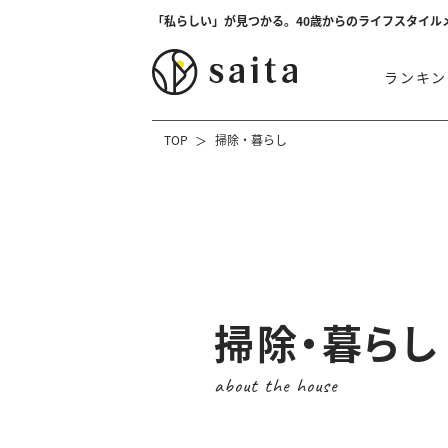
「私らしい」が見つかる。40歳からのライフスタイル
ランキン
TOP
掃除・暮らし
掃除・暮らし
about the house