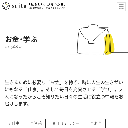
お金・学ぶ
money&skills
生きるために必要な「お金」を稼ぎ、時に人生の生きがい
にもなる「仕事」。そして毎日を充実させる「学び」。大
人になったからこそ知りたい日々の生活に役立つ情報をお
届けします。
仕事
資格
ITリテラシー
お金