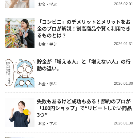
お金・学ぶ
2026.02.01
「コンビニ」のデメリットとメリットをお
金のプロが解説！割高商品や賢く利用でき
るものとは？
お金・学ぶ
2026.01.31
貯金が「増える人」と「増えない人」の行
動の違い。
お金・学ぶ
2026.01.30
失敗もあるけど成功もある！節約のプロが
「100円ショップ」で“リピートしたい商品
3つ”
お金・学ぶ
2026.01.30