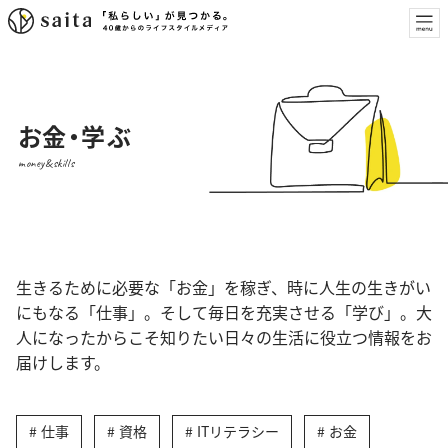
お金・学ぶ
money&skills
生きるために必要な「お金」を稼ぎ、時に人生の生きがい
にもなる「仕事」。そして毎日を充実させる「学び」。大
人になったからこそ知りたい日々の生活に役立つ情報をお
届けします。
仕事
資格
ITリテラシー
お金