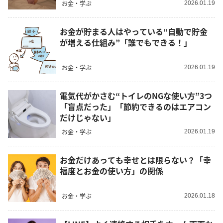
お金・学ぶ
2026.01.19
お金が貯まる人はやっている“自動で貯金
が増える仕組み”「誰でもできる！」
お金・学ぶ
2026.01.19
電気代がかさむ“トイレのNGな使い方”3つ
「盲点だった」「節約できるのはエアコン
だけじゃない」
お金・学ぶ
2026.01.19
お金だけあっても幸せとは限らない？「幸
福度とお金の使い方」の関係
お金・学ぶ
2026.01.18