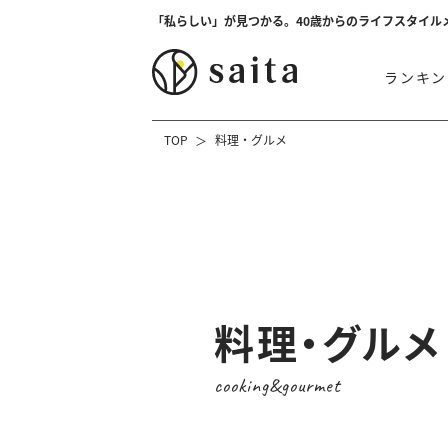
「私らしい」が見つかる。40歳からのライフスタイル
ランキン
TOP
料理・グルメ
料理・グルメ
cooking&gourmet