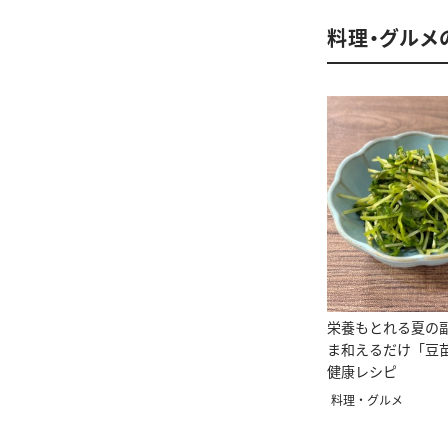
料理・グルメ
栄養もとれる夏の
ま和えるだけ「豆
健康レシピ
料理・グルメ