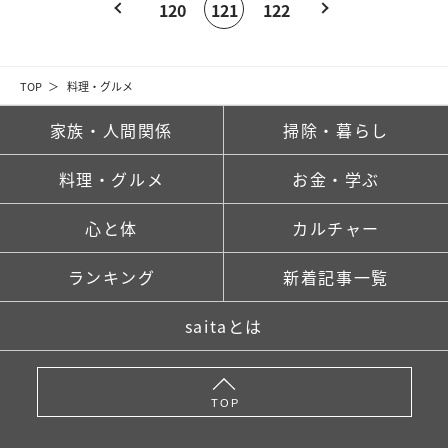
120
121
122
TOP
料理・グルメ
家族・人間関係
掃除・暮らし
料理・グルメ
お金・学ぶ
心と体
カルチャー
ランキング
新着記事一覧
saitaとは
TOP