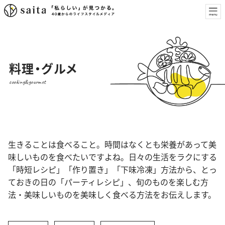
料理・グルメ
cooking&gourmet
生きることは食べること。時間はなくとも栄養があって美
味しいものを食べたいですよね。日々の生活をラクにする
「時短レシピ」「作り置き」「下味冷凍」方法から、とっ
ておきの日の「パーティレシピ」、旬のものを楽しむ方
法・美味しいものを美味しく食べる方法をお伝えします。