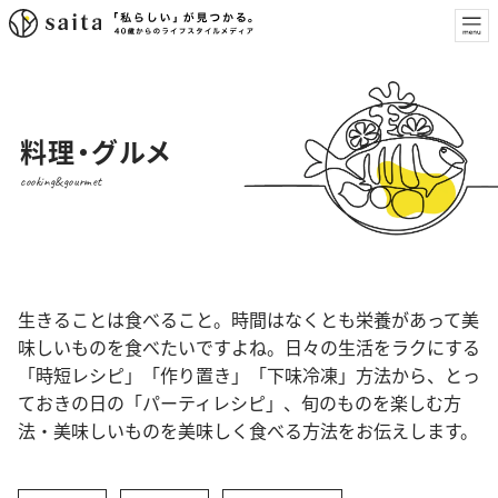
料理・グルメ
cooking&gourmet
生きることは食べること。時間はなくとも栄養があって美
味しいものを食べたいですよね。日々の生活をラクにする
「時短レシピ」「作り置き」「下味冷凍」方法から、とっ
ておきの日の「パーティレシピ」、旬のものを楽しむ方
法・美味しいものを美味しく食べる方法をお伝えします。