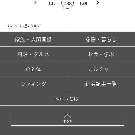
137
138
139
TOP
料理・グルメ
家族・人間関係
掃除・暮らし
料理・グルメ
お金・学ぶ
心と体
カルチャー
ランキング
新着記事一覧
saitaとは
TOP