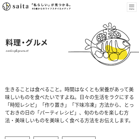
料理・グルメ
cooking&gourmet
生きることは食べること。時間はなくとも栄養があって美
味しいものを食べたいですよね。日々の生活をラクにする
「時短レシピ」「作り置き」「下味冷凍」方法から、とっ
ておきの日の「パーティレシピ」、旬のものを楽しむ方
法・美味しいものを美味しく食べる方法をお伝えします。