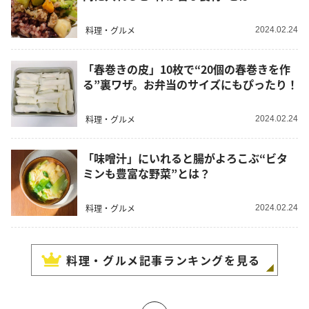
料理・グルメ
2024.02.24
「春巻きの皮」10枚で“20個の春巻きを作
る”裏ワザ。お弁当のサイズにもぴったり！
料理・グルメ
2024.02.24
「味噌汁」にいれると腸がよろこぶ“ビタ
ミンも豊富な野菜”とは？
料理・グルメ
2024.02.24
料理・グルメ
記事ランキングを見る