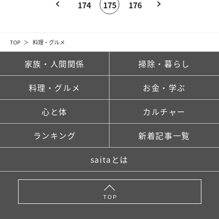
174
175
176
TOP
料理・グルメ
家族・人間関係
掃除・暮らし
料理・グルメ
お金・学ぶ
心と体
カルチャー
ランキング
新着記事一覧
saitaとは
TOP