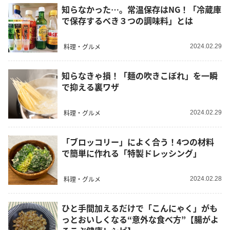
知らなかった…。常温保存はNG！「冷蔵庫
で保存するべき３つの調味料」とは
料理・グルメ
2024.02.29
知らなきゃ損！「麺の吹きこぼれ」を一瞬
で抑える裏ワザ
料理・グルメ
2024.02.29
「ブロッコリー」によく合う！4つの材料
で簡単に作れる「特製ドレッシング」
料理・グルメ
2024.02.28
ひと手間加えるだけで「こんにゃく」がも
っとおいしくなる“意外な食べ方”【腸がよ