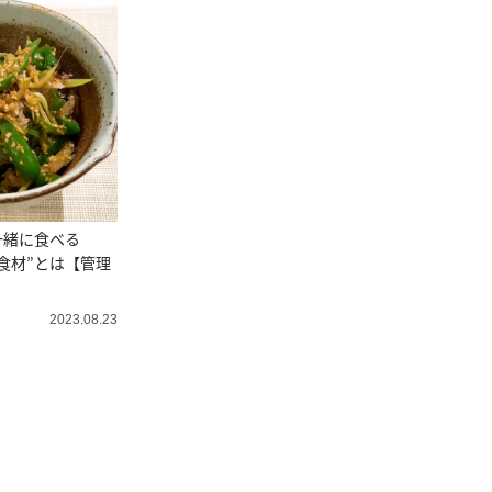
一緒に食べる
食材”とは【管理
】
2023.08.23