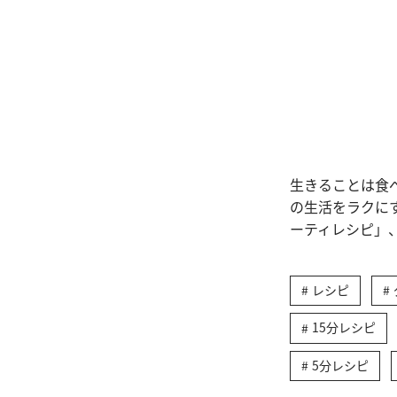
生きることは食
の生活をラクに
ーティレシピ」
レシピ
15分レシピ
5分レシピ