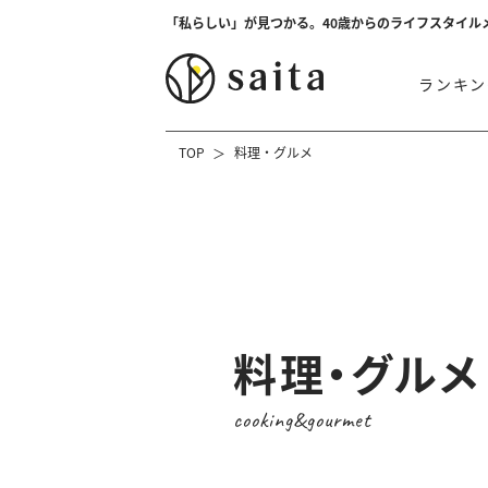
「私らしい」が見つかる。40歳からのライフスタイル
ランキン
TOP
料理・グルメ
料理・グルメ
cooking&gourmet