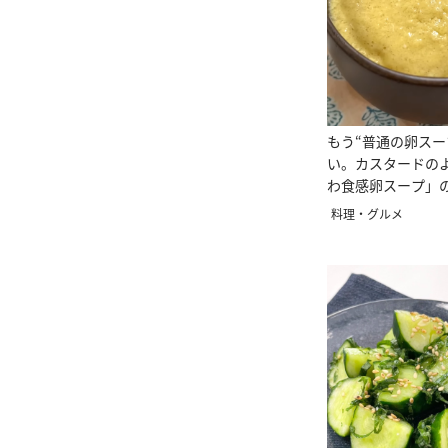
もう“普通の卵スー
い。カスタードの
わ食感卵スープ」
料理・グルメ