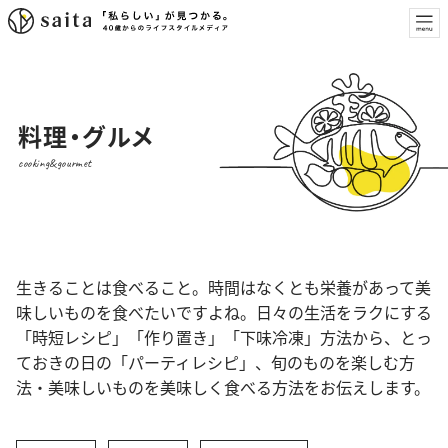
料理・グルメ
cooking&gourmet
生きることは食べること。時間はなくとも栄養があって美
味しいものを食べたいですよね。日々の生活をラクにする
「時短レシピ」「作り置き」「下味冷凍」方法から、とっ
ておきの日の「パーティレシピ」、旬のものを楽しむ方
法・美味しいものを美味しく食べる方法をお伝えします。