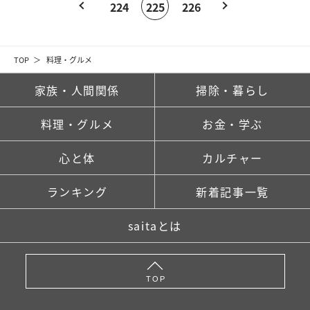
224
225
226
TOP
料理・グルメ
家族・人間関係
掃除・暮らし
料理・グルメ
お金・学ぶ
心と体
カルチャー
ランキング
新着記事一覧
saitaとは
TOP