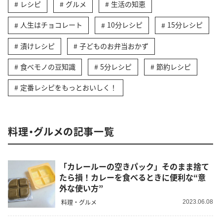
レシピ
グルメ
生活の知恵
人生はチョコレート
10分レシピ
15分レシピ
漬けレシピ
子どものお弁当おかず
食べモノの豆知識
5分レシピ
節約レシピ
定番レシピをもっとおいしく！
料理・グルメの記事一覧
「カレールーの空きパック」そのまま捨て
たら損！カレーを食べるときに便利な“意
外な使い方”
料理・グルメ
2023.06.08