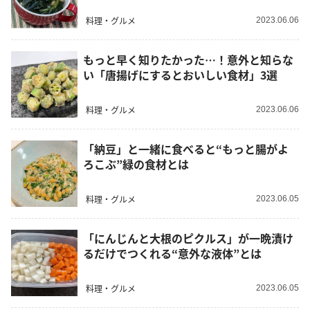
料理・グルメ
2023.06.06
もっと早く知りたかった…！意外と知らな
い「唐揚げにするとおいしい食材」3選
料理・グルメ
2023.06.06
「納豆」と一緒に食べると“もっと腸がよ
ろこぶ”緑の食材とは
料理・グルメ
2023.06.05
「にんじんと大根のピクルス」が一晩漬け
るだけでつくれる“意外な液体”とは
料理・グルメ
2023.06.05