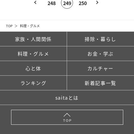
248
249
250
TOP
料理・グルメ
家族・人間関係
掃除・暮らし
料理・グルメ
お金・学ぶ
心と体
カルチャー
ランキング
新着記事一覧
saitaとは
TOP