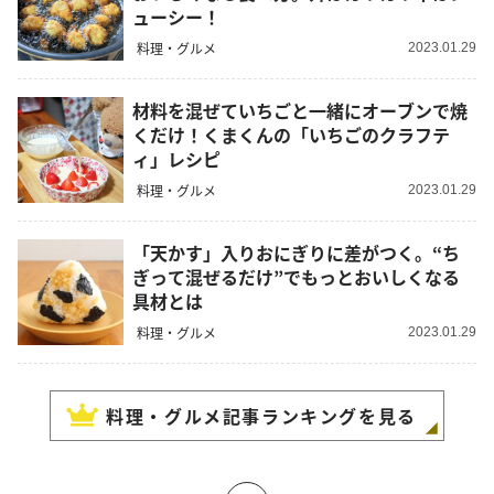
ューシー！
料理・グルメ
2023.01.29
材料を混ぜていちごと一緒にオーブンで焼
くだけ！くまくんの「いちごのクラフテ
ィ」レシピ
料理・グルメ
2023.01.29
「天かす」入りおにぎりに差がつく。“ち
ぎって混ぜるだけ”でもっとおいしくなる
具材とは
料理・グルメ
2023.01.29
料理・グルメ
記事ランキングを見る