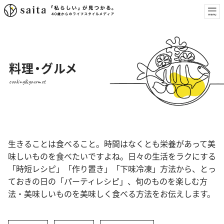
料理・グルメ
cooking&gourmet
生きることは食べること。時間はなくとも栄養があって美
味しいものを食べたいですよね。日々の生活をラクにする
「時短レシピ」「作り置き」「下味冷凍」方法から、とっ
ておきの日の「パーティレシピ」、旬のものを楽しむ方
法・美味しいものを美味しく食べる方法をお伝えします。