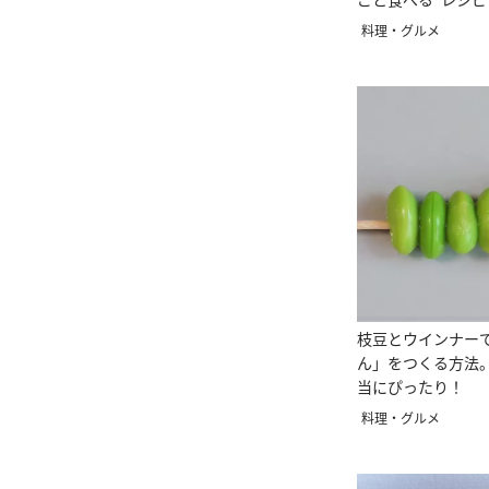
料理・グルメ
枝豆とウインナー
ん」をつくる方法
当にぴったり！
料理・グルメ