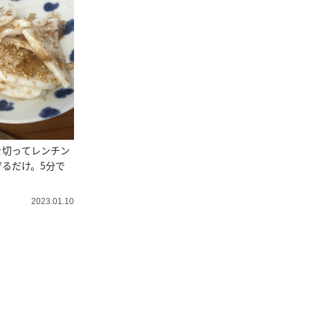
を切ってレンチン
るだけ。5分で
2023.01.10