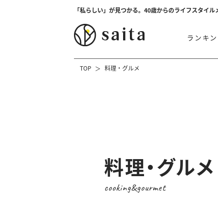
「私らしい」が見つかる。40歳からのライフスタイル
ランキン
TOP
料理・グルメ
料理・グルメ
cooking&gourmet