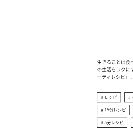
生きることは食
の生活をラクに
ーティレシピ」
レシピ
15分レシピ
5分レシピ