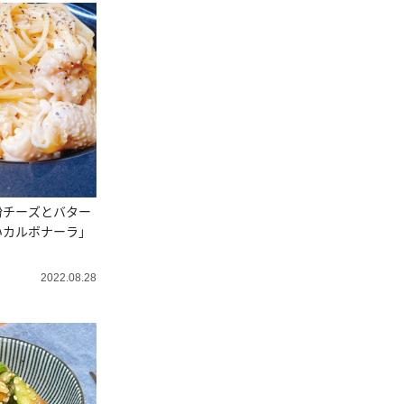
粉チーズとバター
いカルボナーラ」
2022.08.28