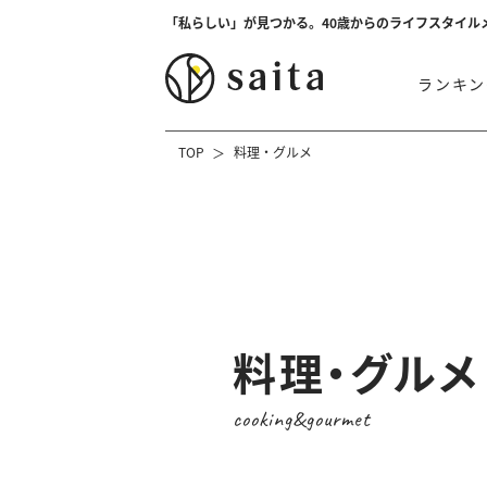
「私らしい」が見つかる。40歳からのライフスタイル
ランキン
TOP
料理・グルメ
料理・グルメ
cooking&gourmet