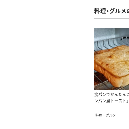
料理・グルメ
食パンでかんたん
ンパン風トースト
料理・グルメ