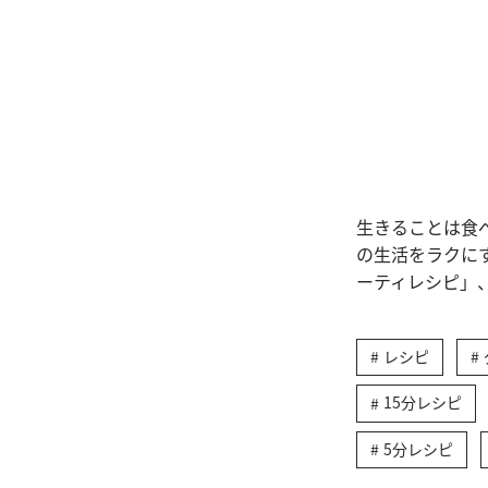
生きることは食
の生活をラクに
ーティレシピ」
レシピ
15分レシピ
5分レシピ