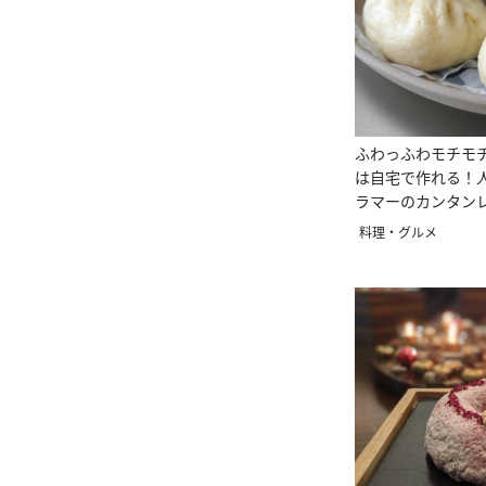
ふわっふわモチモ
は自宅で作れる！
ラマーのカンタン
料理・グルメ