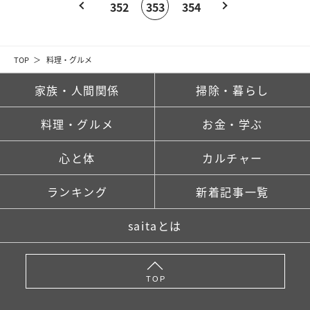
352
353
354
TOP
料理・グルメ
家族・人間関係
掃除・暮らし
料理・グルメ
お金・学ぶ
心と体
カルチャー
ランキング
新着記事一覧
saitaとは
TOP