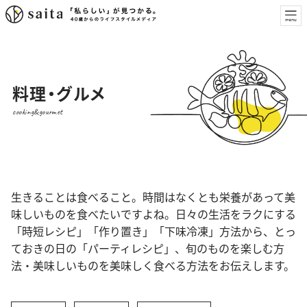
料理・グルメ
cooking&gourmet
生きることは食べること。時間はなくとも栄養があって美
味しいものを食べたいですよね。日々の生活をラクにする
「時短レシピ」「作り置き」「下味冷凍」方法から、とっ
ておきの日の「パーティレシピ」、旬のものを楽しむ方
法・美味しいものを美味しく食べる方法をお伝えします。