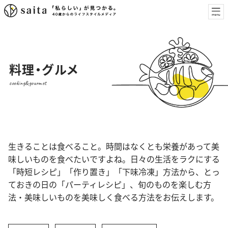
料理・グルメ
cooking&gourmet
生きることは食べること。時間はなくとも栄養があって美
味しいものを食べたいですよね。日々の生活をラクにする
「時短レシピ」「作り置き」「下味冷凍」方法から、とっ
ておきの日の「パーティレシピ」、旬のものを楽しむ方
法・美味しいものを美味しく食べる方法をお伝えします。