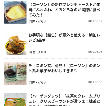
【ローソン】の新作フレンチトーストが本
当にふわふわ、とろとろなのか実際に食べ
てみた！
料理・グルメ
2019.06.07
お手頃な【鯖缶】が意外と使える！鯖缶レ
シピ3品♥︎︎
料理・グルメ
2019.06.06
チョコミン党、必見！【ローソン】のミン
ト系お菓子がおいしすぎる♡
料理・グルメ
2019.06.06
【ハーゲンダッツ】「抹茶のクレームブリ
ュレ」クリスピーサンドが激うま！抹茶と