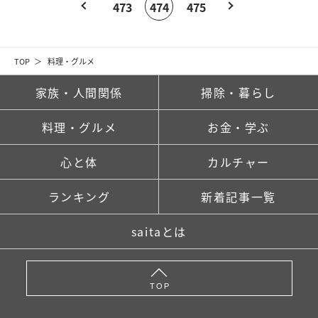
473
474
475
TOP
料理・グルメ
家族・人間関係
掃除・暮らし
料理・グルメ
お金・学ぶ
心と体
カルチャー
ランキング
新着記事一覧
saitaとは
TOP