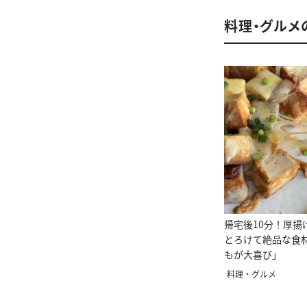
料理・グルメ
帰宅後10分！厚揚
とろけて絶品な食
もが大喜び」
料理・グルメ