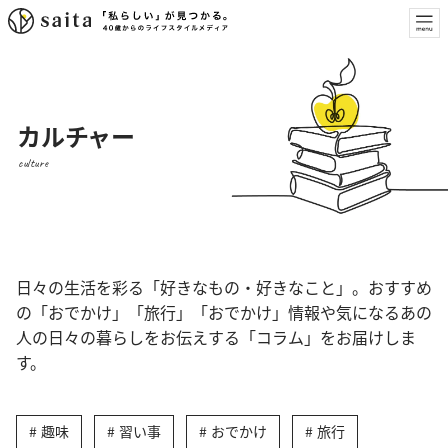
カルチャー
culture
日々の生活を彩る「好きなもの・好きなこと」。おすすめ
の「おでかけ」「旅行」「おでかけ」情報や気になるあの
人の日々の暮らしをお伝えする「コラム」をお届けしま
す。
趣味
習い事
おでかけ
旅行