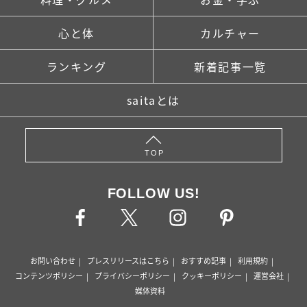
心と体
カルチャー
ランキング
新着記事一覧
saitaとは
TOP
FOLLOW US!
お問い合わせ
プレスリリースはこちら
おすすめ記事
利用規約
コンテンツポリシー
プライバシーポリシー
クッキーポリシー
運営会社
媒体資料