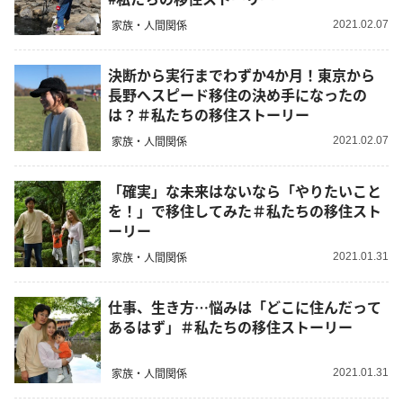
家族・人間関係
2021.02.07
決断から実行までわずか4か月！東京から
長野へスピード移住の決め手になったの
は？＃私たちの移住ストーリー
家族・人間関係
2021.02.07
「確実」な未来はないなら「やりたいこと
を！」で移住してみた＃私たちの移住スト
ーリー
家族・人間関係
2021.01.31
仕事、生き方…悩みは「どこに住んだって
あるはず」＃私たちの移住ストーリー
家族・人間関係
2021.01.31