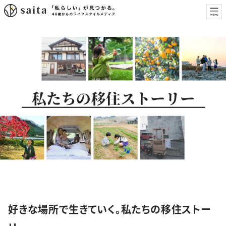
特集
好きな場所で生きていく。私たちの移住ストー