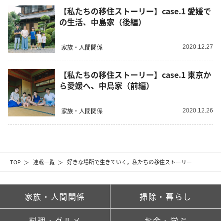
【私たちの移住ストーリー】case.1 愛媛で
の生活、中島家（後編）
家族・人間関係
2020.12.27
【私たちの移住ストーリー】case.1 東京か
ら愛媛へ、中島家（前編）
家族・人間関係
2020.12.26
TOP
連載一覧
好きな場所で生きていく。私たちの移住ストーリー
家族・人間関係
掃除・暮らし
料理・グルメ
お金・学ぶ