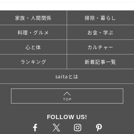
家族・人間関係
掃除・暮らし
料理・グルメ
お金・学ぶ
心と体
カルチャー
ランキング
新着記事一覧
saitaとは
TOP
FOLLOW US!