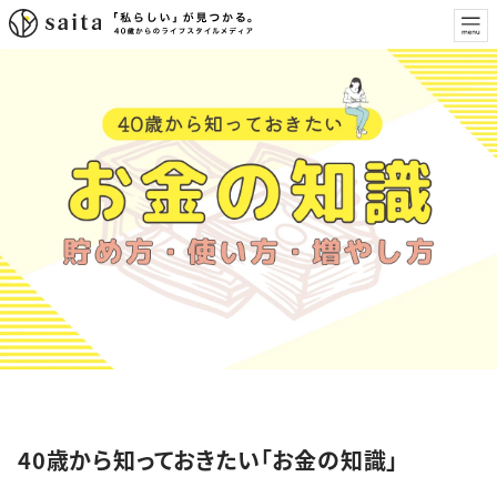
特集
40歳から知っておきたい「お金の知識」