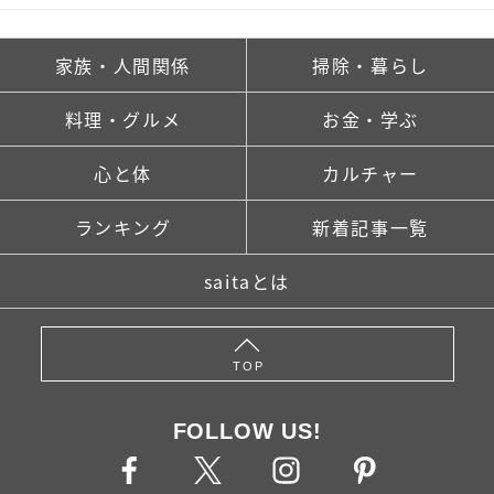
家族・人間関係
掃除・暮らし
料理・グルメ
お金・学ぶ
心と体
カルチャー
ランキング
新着記事一覧
saitaとは
TOP
FOLLOW US!