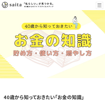
特集
40歳から知っておきたい「お金の知識」