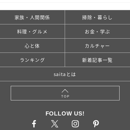
家族・人間関係
掃除・暮らし
料理・グルメ
お金・学ぶ
心と体
カルチャー
ランキング
新着記事一覧
saitaとは
TOP
FOLLOW US!