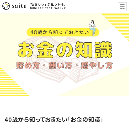
特集
40歳から知っておきたい「お金の知識」