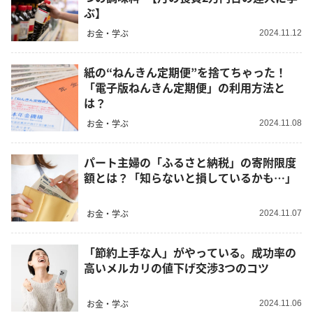
ぶ】
お金・学ぶ
2024.11.12
紙の“ねんきん定期便”を捨てちゃった！
「電子版ねんきん定期便」の利用方法と
は？
お金・学ぶ
2024.11.08
パート主婦の「ふるさと納税」の寄附限度
額とは？「知らないと損しているかも…」
お金・学ぶ
2024.11.07
「節約上手な人」がやっている。成功率の
高いメルカリの値下げ交渉3つのコツ
お金・学ぶ
2024.11.06