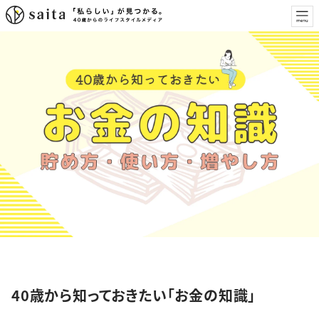
特集
40歳から知っておきたい「お金の知識」