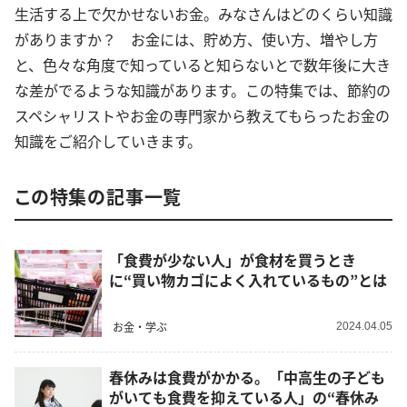
生活する上で欠かせないお金。みなさんはどのくらい知識
がありますか？ お金には、貯め方、使い方、増やし方
と、色々な角度で知っていると知らないとで数年後に大き
な差がでるような知識があります。この特集では、節約の
スペシャリストやお金の専門家から教えてもらったお金の
知識をご紹介していきます。
この特集の記事一覧
「食費が少ない人」が食材を買うとき
に“買い物カゴによく入れているもの”とは
お金・学ぶ
2024.04.05
春休みは食費がかかる。「中高生の子ども
がいても食費を抑えている人」の“春休み