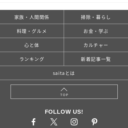
家族・人間関係
掃除・暮らし
料理・グルメ
お金・学ぶ
心と体
カルチャー
ランキング
新着記事一覧
saitaとは
TOP
FOLLOW US!