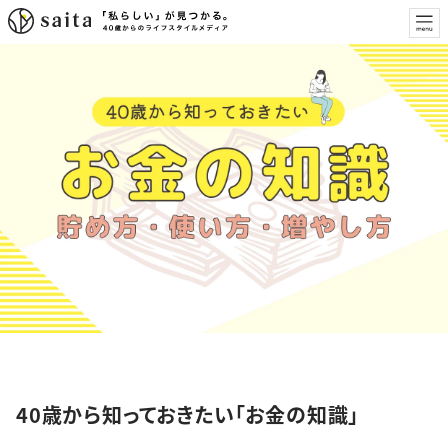
特集
40歳から知っておきたい「お金の知識」