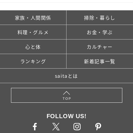
家族・人間関係
掃除・暮らし
料理・グルメ
お金・学ぶ
心と体
カルチャー
ランキング
新着記事一覧
saitaとは
TOP
FOLLOW US!