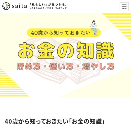
特集
40歳から知っておきたい「お金の知識」