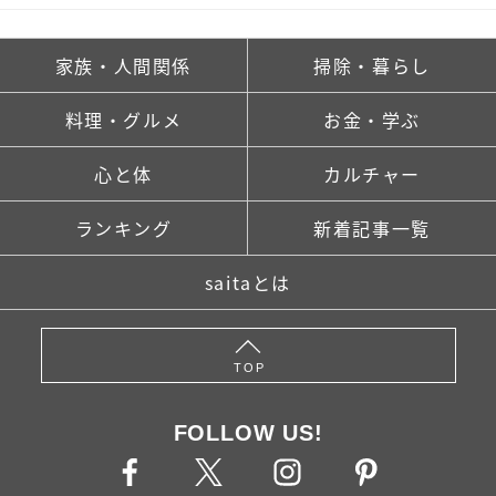
家族・人間関係
掃除・暮らし
料理・グルメ
お金・学ぶ
心と体
カルチャー
ランキング
新着記事一覧
saitaとは
TOP
FOLLOW US!