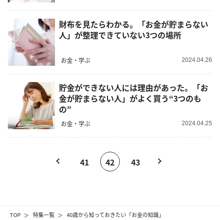
財布を見たらわかる。「お金が貯まらない
人」が整理できていない3つの場所
お金・学ぶ
2024.04.26
貯金ができない人には理由があった。「お
金が貯まらない人」がよく買う“3つのも
の”
お金・学ぶ
2024.04.25
41
42
43
TOP
特集一覧
40歳から知っておきたい「お金の知識」