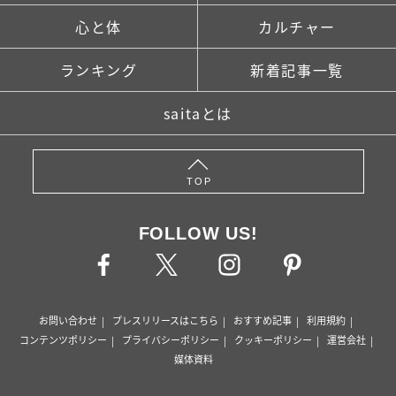
心と体
カルチャー
ランキング
新着記事一覧
saitaとは
TOP
FOLLOW US!
お問い合わせ
プレスリリースはこちら
おすすめ記事
利用規約
コンテンツポリシー
プライバシーポリシー
クッキーポリシー
運営会社
媒体資料